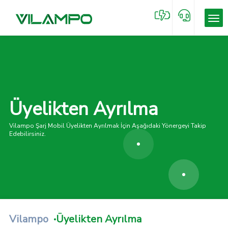
Üyelikten Ayrılma
Vilampo Şarj Mobil Üyelikten Ayrılmak İçin Aşağıdaki Yönergeyi Takip
Edebilirsiniz.
Vilampo
Üyelikten Ayrılma