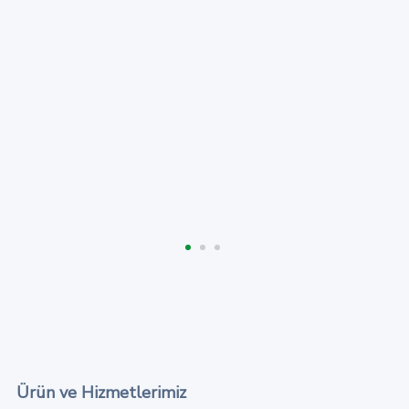
Ürün ve Hizmetlerimiz