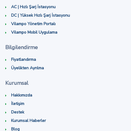
AC | Hızlı Şarj İstasyonu
DC | Yüksek Hızlı Şarj İstasyonu
Vilampo Yönetim Portalı
Vilampo Mobil Uygulama
Bilgilendirme
Fiyatlandırma
Üyelikten Ayrılma
Kurumsal
Hakkımızda
İletişim
Destek
Kurumsal Haberler
Blog