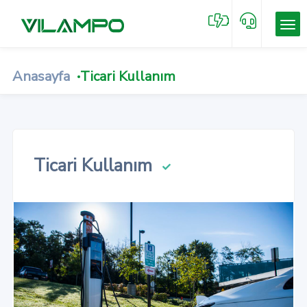
Anasayfa
Ticari Kullanım
Ticari Kullanım