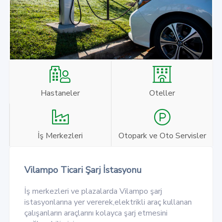
Hastaneler
Oteller
İş Merkezleri
Otopark ve Oto Servisler
Vilampo Ticari Şarj İstasyonu
İş merkezleri ve plazalarda Vilampo şarj
istasyonlarına yer vererek,elektrikli araç kullanan
çalışanların araçlarını kolayca şarj etmesini