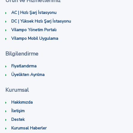
Ürün ve Hizmetlerimiz
AC | Hızlı Şarj İstasyonu
DC | Yüksek Hızlı Şarj İstasyonu
Vilampo Yönetim Portalı
Vilampo Mobil Uygulama
Bilgilendirme
Fiyatlandırma
Üyelikten Ayrılma
Kurumsal
Hakkımızda
İletişim
Destek
Kurumsal Haberler