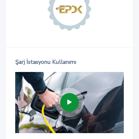
Şarj İstasyonu Kullanımı