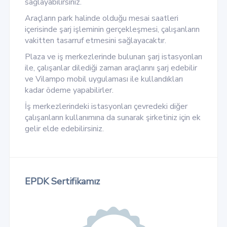
sağlayabilirsiniz.
Araçların park halinde olduğu mesai saatleri
içerisinde şarj işleminin gerçekleşmesi, çalışanların
vakitten tasarruf etmesini sağlayacaktır.
Plaza ve iş merkezlerinde bulunan şarj istasyonları
ile, çalışanlar dilediği zaman araçlarını şarj edebilir
ve Vilampo mobil uygulaması ile kullandıkları
kadar ödeme yapabilirler.
İş merkezlerindeki istasyonları çevredeki diğer
çalışanların kullanımına da sunarak şirketiniz için ek
gelir elde edebilirsiniz.
EPDK Sertifikamız