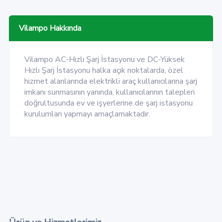
Vilampo Hakkında
Vilampo AC-Hızlı Şarj İstasyonu ve DC-Yüksek
Hızlı Şarj İstasyonu halka açık noktalarda, özel
hizmet alanlarında elektrikli araç kullanıcılarına şarj
imkanı sunmasının yanında, kullanıcılarının talepleri
doğrultusunda ev ve işyerlerine de şarj istasyonu
kurulumları yapmayı amaçlamaktadır.