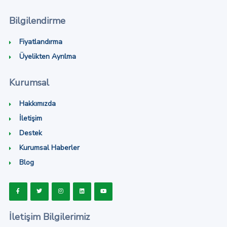
Bilgilendirme
Fiyatlandırma
Üyelikten Ayrılma
Kurumsal
Hakkımızda
İletişim
Destek
Kurumsal Haberler
Blog
İletişim Bilgilerimiz