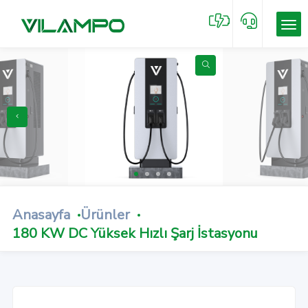
Anasayfa
Ürünler
180 KW DC Yüksek Hızlı Şarj İstasyonu