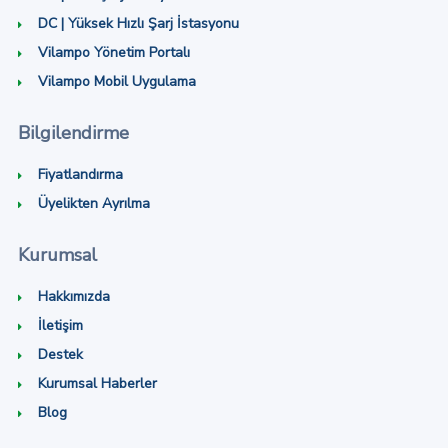
DC | Yüksek Hızlı Şarj İstasyonu
Vilampo Yönetim Portalı
Vilampo Mobil Uygulama
Bilgilendirme
Fiyatlandırma
Üyelikten Ayrılma
Kurumsal
Hakkımızda
İletişim
Destek
Kurumsal Haberler
Blog