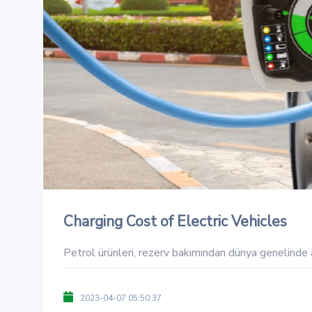
Charging Cost of Electric Vehicles
Petrol ürünleri, rezerv bakımından dünya genelinde az
2023-04-07 05:50:37