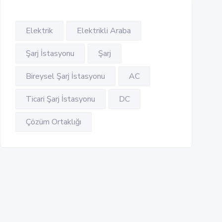
Elektrik
Elektrikli Araba
Şarj İstasyonu
Şarj
Bireysel Şarj İstasyonu
AC
Ticari Şarj İstasyonu
DC
Çözüm Ortaklığı