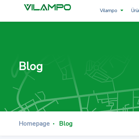
Vilampo
Ürü
Blog
Homepage
Blog