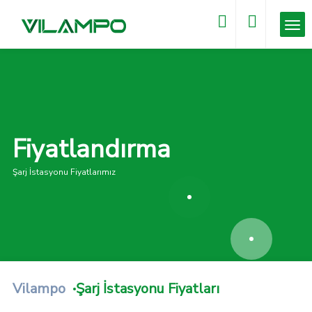
Fiyatlandırma
Şarj İstasyonu Fiyatlarımız
Vilampo
Şarj İstasyonu Fiyatları