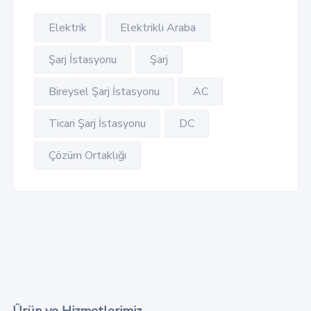
Elektrik
Elektrikli Araba
Şarj İstasyonu
Şarj
Bireysel Şarj İstasyonu
AC
Ticari Şarj İstasyonu
DC
Çözüm Ortaklığı