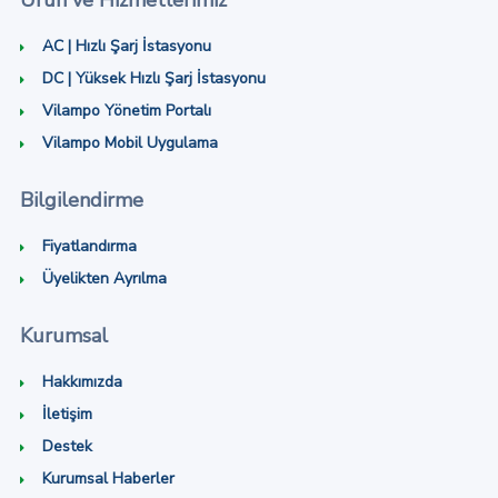
Ürün ve Hizmetlerimiz
AC | Hızlı Şarj İstasyonu
DC | Yüksek Hızlı Şarj İstasyonu
Vilampo Yönetim Portalı
Vilampo Mobil Uygulama
Bilgilendirme
Fiyatlandırma
Üyelikten Ayrılma
Kurumsal
Hakkımızda
İletişim
Destek
Kurumsal Haberler