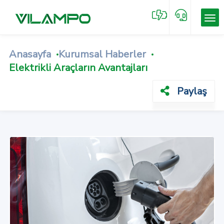
Anasayfa
Kurumsal Haberler
Elektrikli Araçların Avantajları
Paylaş