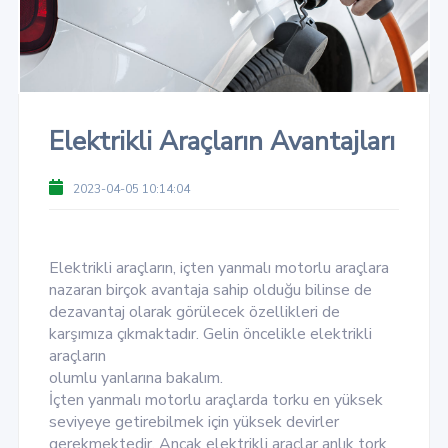
Elektrikli Araçların Avantajları
2023-04-05 10:14:04
Elektrikli araçların, içten yanmalı motorlu araçlara
nazaran birçok avantaja sahip olduğu bilinse de
dezavantaj olarak görülecek özellikleri de
karşımıza çıkmaktadır. Gelin öncelikle elektrikli
araçların
olumlu yanlarına bakalım.
İçten yanmalı motorlu araçlarda torku en yüksek
seviyeye getirebilmek için yüksek devirler
gerekmektedir. Ancak elektrikli araçlar anlık tork