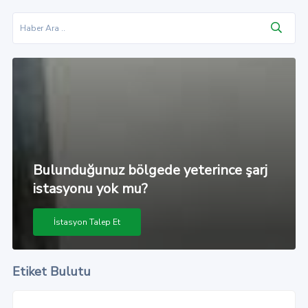
Bulunduğunuz bölgede yeterince şarj
istasyonu yok mu?
İstasyon Talep Et
Etiket Bulutu