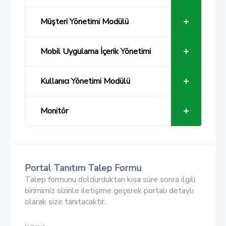
Müşteri Yönetimi Modülü
Mobil Uygulama İçerik Yönetimi
Kullanıcı Yönetimi Modülü
Monitör
Portal Tanıtım Talep Formu
Talep formunu doldurduktan kısa süre sonra ilgili
birimimiz sizinle iletişime geçerek portalı detaylı
olarak size tanıtacaktır.