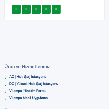
Ürün ve Hizmetlerimiz
AC | Hızlı Şarj İstasyonu
DC | Yüksek Hızlı Şarj İstasyonu
Vilampo Yönetim Portalı
Vilampo Mobil Uygulama