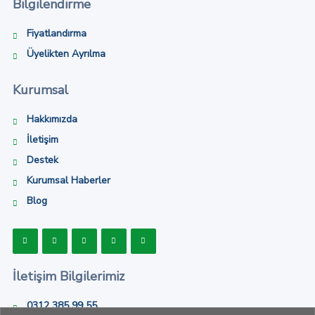
Bilgilendirme
Fiyatlandırma
Üyelikten Ayrılma
Kurumsal
Hakkımızda
İletişim
Destek
Kurumsal Haberler
Blog
İletişim Bilgilerimiz
0312 385 99 55