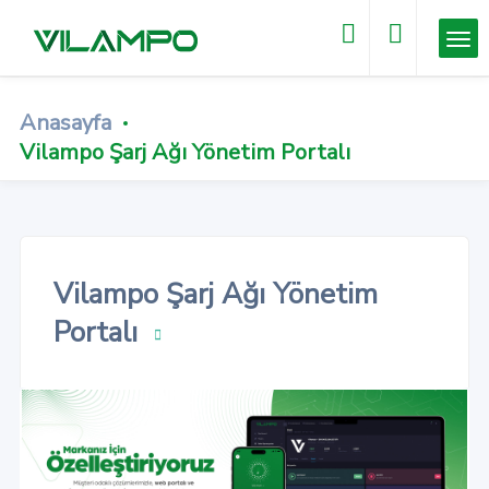
Anasayfa
Vilampo Şarj Ağı Yönetim Portalı
Vilampo Şarj Ağı Yönetim
Portalı