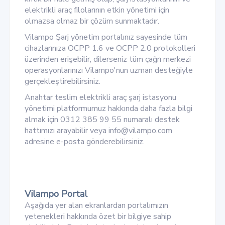
elektrikli araç filolarının etkin yönetimi için
olmazsa olmaz bir çözüm sunmaktadır.
Vilampo Şarj yönetim portalınız sayesinde tüm
cihazlarınıza OCPP 1.6 ve OCPP 2.0 protokolleri
üzerinden erişebilir, dilerseniz tüm çağrı merkezi
operasyonlarınızı Vilampo'nun uzman desteğiyle
gerçekleştirebilirsiniz.
Anahtar teslim elektrikli araç şarj istasyonu
yönetimi platformumuz hakkında daha fazla bilgi
almak için 0312 385 99 55 numaralı destek
hattımızı arayabilir veya
info@vilampo.com
adresine e-posta gönderebilirsiniz.
Vilampo Portal
Aşağıda yer alan ekranlardan portalımızın
yetenekleri hakkında özet bir bilgiye sahip