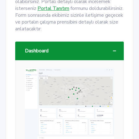
olabilirsiniz. Portalı detaylı olarak incelemek
isterseniz
Portal Tanıtım
formunu doldurabilirsiniz.
Form sonrasında ekibimiz sizinle iletişime geçecek
ve portalın çalışma prensibini detaylı olarak size
anlatacaktır.
Dashboard