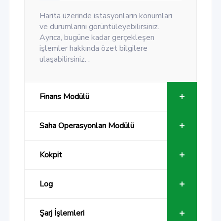
Harita üzerinde istasyonların konumları
ve durumlarını görüntüleyebilirsiniz.
Ayrıca, bugüne kadar gerçekleşen
işlemler hakkında özet bilgilere
ulaşabilirsiniz. .
Finans Modülü
Saha Operasyonları Modülü
Kokpit
Log
Şarj İşlemleri