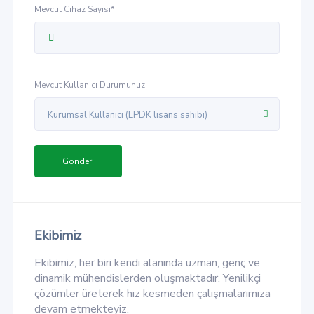
Mevcut Cihaz Sayısı*
Mevcut Kullanıcı Durumunuz
Kurumsal Kullanıcı (EPDK lisans sahibi)
Gönder
Ekibimiz
Ekibimiz, her biri kendi alanında uzman, genç ve
dinamik mühendislerden oluşmaktadır. Yenilikçi
çözümler üreterek hız kesmeden çalışmalarımıza
devam etmekteyiz.