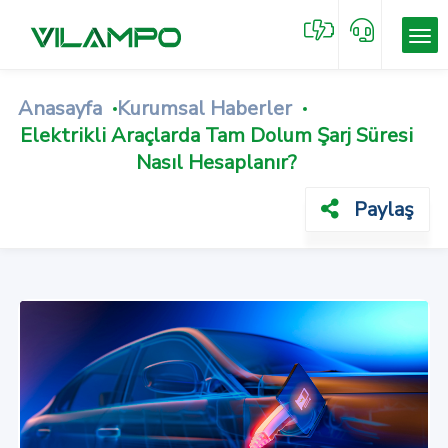
Anasayfa
Kurumsal Haberler
Elektrikli Araçlarda Tam Dolum Şarj Süresi
Nasıl Hesaplanır?
Paylaş