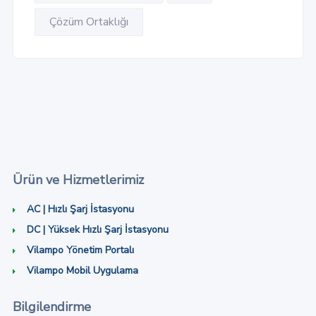
Çözüm Ortaklığı
Ürün ve Hizmetlerimiz
AC | Hızlı Şarj İstasyonu
DC | Yüksek Hızlı Şarj İstasyonu
Vilampo Yönetim Portalı
Vilampo Mobil Uygulama
Bilgilendirme