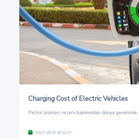
Charging Cost of Electric Vehicles
Petrol ürünleri, rezerv bakımından dünya genelinde az
2023-04-07 05:50:37