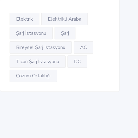
Elektrik
Elektrikli Araba
Şarj İstasyonu
Şarj
Bireysel Şarj İstasyonu
AC
Ticari Şarj İstasyonu
DC
Çözüm Ortaklığı