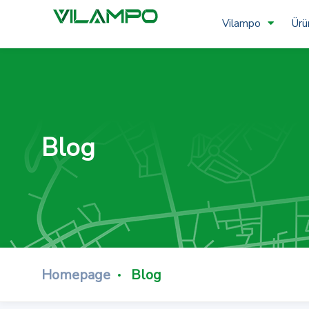
Vilampo
Ürü
Blog
Homepage
Blog